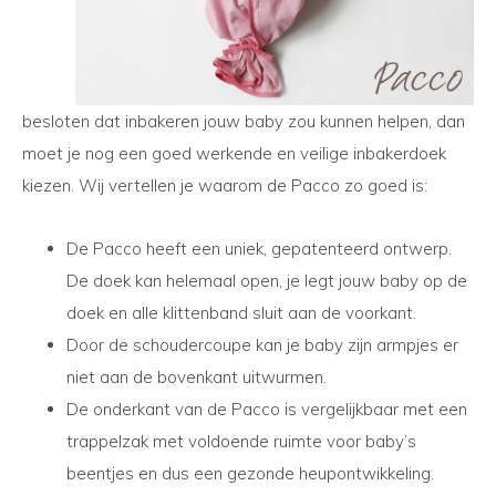
besloten dat inbakeren jouw baby zou kunnen helpen, dan
moet je nog een goed werkende en veilige inbakerdoek
kiezen. Wij vertellen je waarom de Pacco zo goed is:
De Pacco heeft een uniek, gepatenteerd ontwerp.
De doek kan helemaal open, je legt jouw baby op de
doek en alle klittenband sluit aan de voorkant.
Door de schoudercoupe kan je baby zijn armpjes er
niet aan de bovenkant uitwurmen.
De onderkant van de Pacco is vergelijkbaar met een
trappelzak met voldoende ruimte voor baby’s
beentjes en dus een gezonde heupontwikkeling.