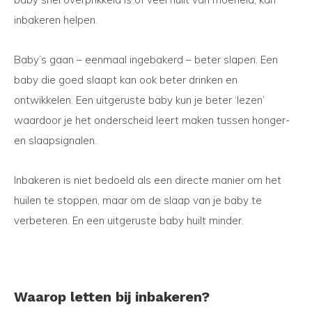
inbakeren helpen.
Baby’s gaan – eenmaal ingebakerd – beter slapen. Een
baby die goed slaapt kan ook beter drinken en
ontwikkelen. Een uitgeruste baby kun je beter ‘lezen’
waardoor je het onderscheid leert maken tussen honger-
en slaapsignalen.
Inbakeren is niet bedoeld als een directe manier om het
huilen te stoppen, maar om de slaap van je baby te
verbeteren. En een uitgeruste baby huilt minder.
Waarop letten bij inbakeren?