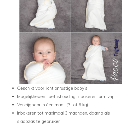
Geschikt voor licht onrustige baby’s
Mogelijkheden: foetushouding, inbakeren, arm vrij
Verkrijgbaar in één maat (3 tot 6 kg)
Inbakeren tot maximaal 3 maanden, daarna als
slaapzak te gebruiken