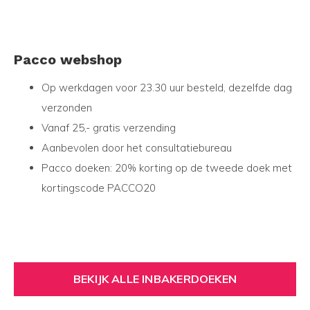
Pacco webshop
Op werkdagen voor 23.30 uur besteld, dezelfde dag
verzonden
Vanaf 25,- gratis verzending
Aanbevolen door het consultatiebureau
Pacco doeken: 20% korting op de tweede doek met
kortingscode PACCO20
BEKIJK ALLE INBAKERDOEKEN