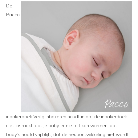
De
Pacco
inbakerdoek Veilig inbakeren houdt in dat de inbakerdoek
niet losraakt, dat je baby er niet uit kan wurmen, dat
baby’s hoofd vrij blijft, dat de heupontwikkeling niet wordt