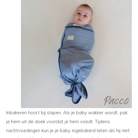
Inbakeren hoort bij slapen. Als je baby wakker wordt, pak
je hem uit de doek voordat je hem voedt. Tijdens
nachtvoedingen kun je je baby ingebakerd laten als hij niet