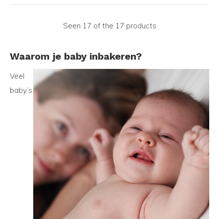
Seen 17 of the 17 products
Waarom je baby inbakeren?
Veel
baby’s