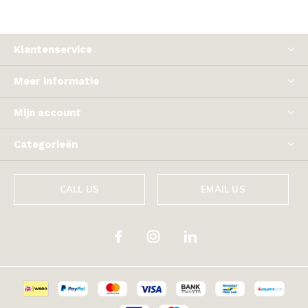
Klantenservice
Meer informatie
Mijn account
Categorieën
CALL US
EMAIL US