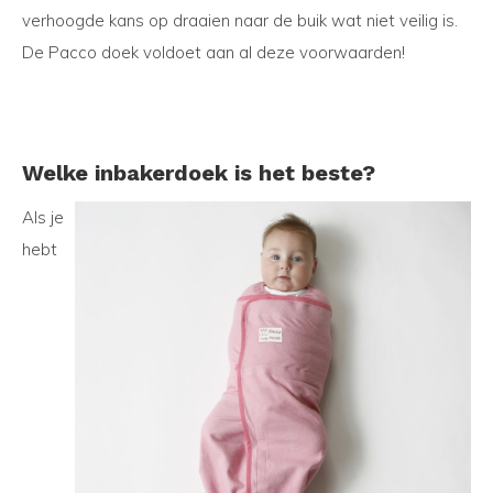
verhoogde kans op draaien naar de buik wat niet veilig is.
De Pacco doek voldoet aan al deze voorwaarden!
Welke inbakerdoek is het beste?
Als je
hebt