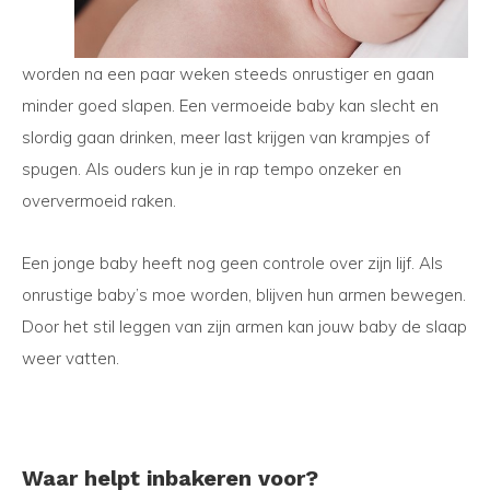
worden na een paar weken steeds onrustiger en gaan
minder goed slapen. Een vermoeide baby kan slecht en
slordig gaan drinken, meer last krijgen van krampjes of
spugen. Als ouders kun je in rap tempo onzeker en
oververmoeid raken.
Een jonge baby heeft nog geen controle over zijn lijf. Als
onrustige baby’s moe worden, blijven hun armen bewegen.
Door het stil leggen van zijn armen kan jouw baby de slaap
weer vatten.
Waar helpt inbakeren voor?