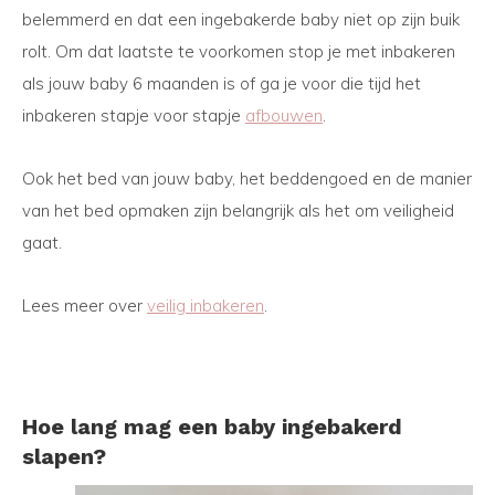
belemmerd en dat een ingebakerde baby niet op zijn buik
rolt. Om dat laatste te voorkomen stop je met inbakeren
als jouw baby 6 maanden is of ga je voor die tijd het
inbakeren stapje voor stapje
afbouwen
.
Ook het bed van jouw baby, het beddengoed en de manier
van het bed opmaken zijn belangrijk als het om veiligheid
gaat.
Lees meer over
veilig inbakeren
.
Hoe lang mag een baby ingebakerd
slapen?