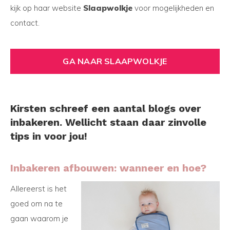
kijk op haar website
Slaapwolkje
voor mogelijkheden en
contact.
GA NAAR SLAAPWOLKJE
Kirsten schreef een aantal blogs over
inbakeren. Wellicht staan daar zinvolle
tips in voor jou!
Inbakeren afbouwen: wanneer en hoe?
Allereerst is het
goed om na te
gaan waarom je