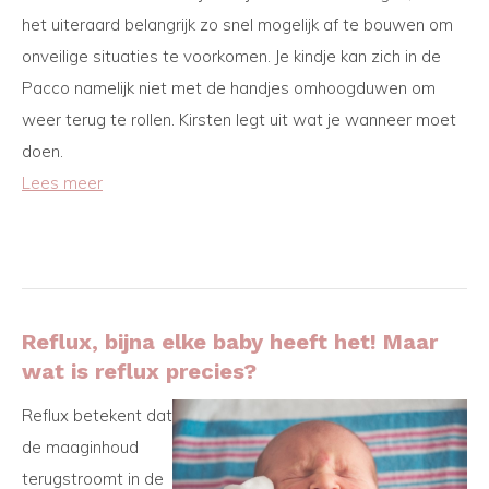
het uiteraard belangrijk zo snel mogelijk af te bouwen om
onveilige situaties te voorkomen. Je kindje kan zich in de
Pacco namelijk niet met de handjes omhoogduwen om
weer terug te rollen. Kirsten legt uit wat je wanneer moet
doen.
Lees meer
Reflux, bijna elke baby heeft het! Maar
wat is reflux precies?
Reflux betekent dat
de maaginhoud
terugstroomt in de