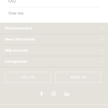
FAQ
Over ons
Klantenservice
Meer informatie
Mijn account
Categorieën
CALL US
EMAIL US