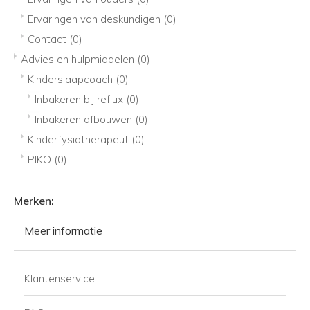
Ervaringen van deskundigen
(0)
Contact
(0)
Advies en hulpmiddelen
(0)
Kinderslaapcoach
(0)
Inbakeren bij reflux
(0)
Inbakeren afbouwen
(0)
Kinderfysiotherapeut
(0)
PIKO
(0)
Merken:
Meer informatie
Klantenservice