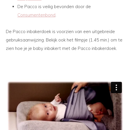
De Pacco is veilig bevonden door de
Consumentenbond
.
De Pacco inbakerdoek is voorzien van een uitgebreide
gebruiksaanwijzing. Bekijk ook het filmpje (1.45 min.) om te
zien hoe je je baby inbakert met de Pacco inbakerdoek.