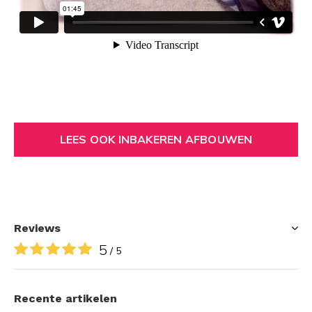
LEES OOK INBAKEREN AFBOUWEN
Reviews
5
/ 5
Recente artikelen