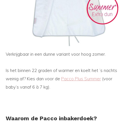
Verkrijgbaar in een dunne variant voor hoog zomer.
Is het binnen 22 graden of warmer en koelt het ’s nachts
weinig af? Kies dan voor de
Pacco Plus Summer
(voor
baby’s vanaf 6 à 7 kg).
Waarom de Pacco inbakerdoek?