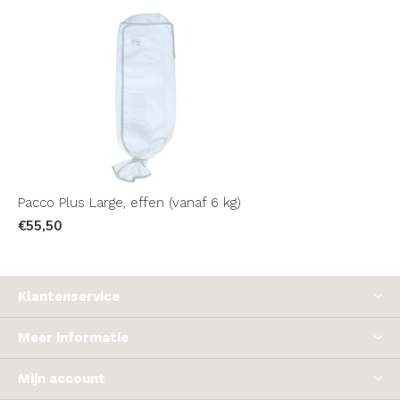
Pacco Plus Large, effen (vanaf 6 kg)
€55,50
Klantenservice
Meer informatie
Mijn account