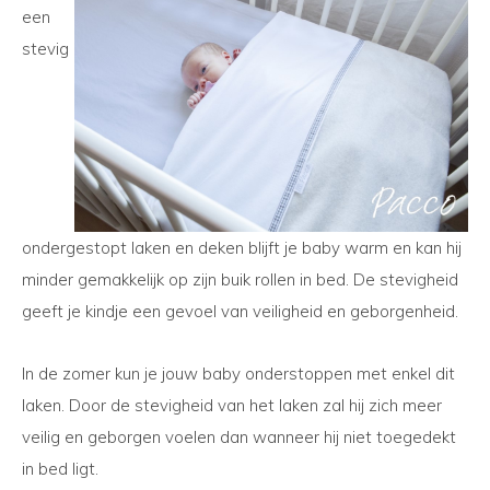
een
stevig
ondergestopt laken en deken blijft je baby warm en kan hij
minder gemakkelijk op zijn buik rollen in bed. De stevigheid
geeft je kindje een gevoel van veiligheid en geborgenheid.
In de zomer kun je jouw baby onderstoppen met enkel dit
laken. Door de stevigheid van het laken zal hij zich meer
veilig en geborgen voelen dan wanneer hij niet toegedekt
in bed ligt.