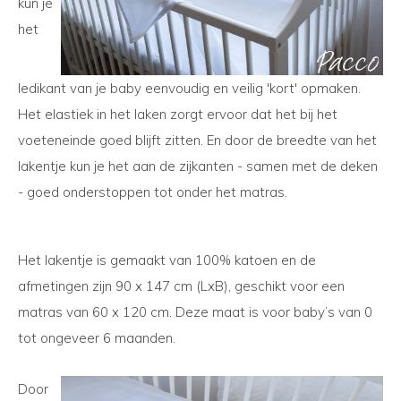
kun je
het
ledikant van je baby eenvoudig en veilig 'kort' opmaken.
Het elastiek in het laken zorgt ervoor dat het bij het
voeteneinde goed blijft zitten. En door de breedte van het
lakentje kun je het aan de zijkanten - samen met de deken
- goed onderstoppen tot onder het matras.
Het lakentje is gemaakt van 100% katoen en de
afmetingen zijn 90 x 147 cm (LxB), geschikt voor een
matras van 60 x 120 cm. Deze maat is voor baby’s van 0
tot ongeveer 6 maanden.
Door