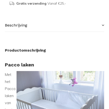
Gratis verzending
Vanaf €25,-
Beschrijving
Productomschrijving
Pacco laken
Met
het
Pacco
laken
van