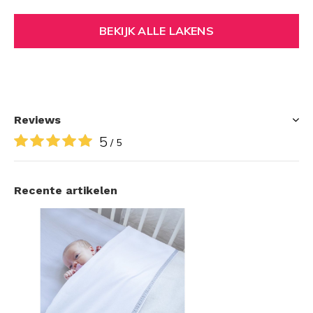
BEKIJK ALLE LAKENS
Reviews
5
/ 5
Recente artikelen