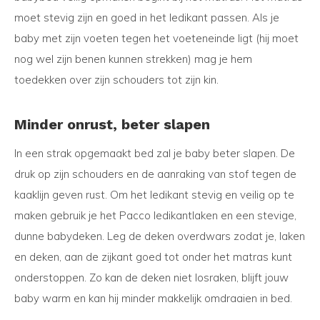
moet stevig zijn en goed in het ledikant passen. Als je
baby met zijn voeten tegen het voeteneinde ligt (hij moet
nog wel zijn benen kunnen strekken) mag je hem
toedekken over zijn schouders tot zijn kin.
Minder onrust, beter slapen
In een strak opgemaakt bed zal je baby beter slapen. De
druk op zijn schouders en de aanraking van stof tegen de
kaaklijn geven rust. Om het ledikant stevig en veilig op te
maken gebruik je het Pacco ledikantlaken en een stevige,
dunne babydeken. Leg de deken overdwars zodat je, laken
en deken, aan de zijkant goed tot onder het matras kunt
onderstoppen. Zo kan de deken niet losraken, blijft jouw
baby warm en kan hij minder makkelijk omdraaien in bed.